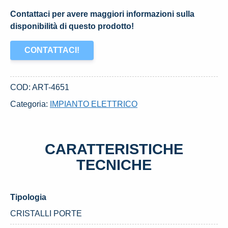
Contattaci per avere maggiori informazioni sulla
disponibilità di questo prodotto!
CONTATTACI!
COD:
ART-4651
Categoria:
IMPIANTO ELETTRICO
CARATTERISTICHE
TECNICHE
Tipologia
CRISTALLI PORTE