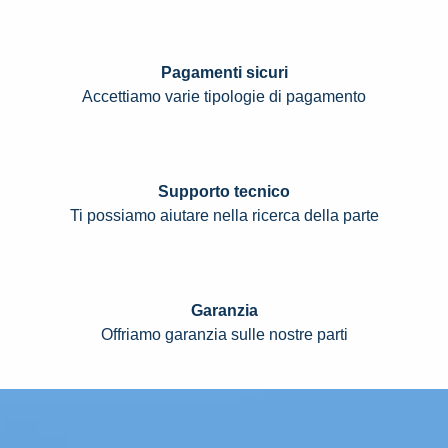
Pagamenti sicuri
Accettiamo varie tipologie di pagamento
Supporto tecnico
Ti possiamo aiutare nella ricerca della parte
Garanzia
Offriamo garanzia sulle nostre parti