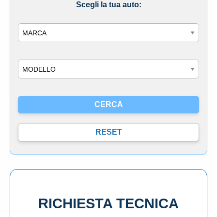
Scegli la tua auto:
Marca
Modello
RICHIESTA TECNICA