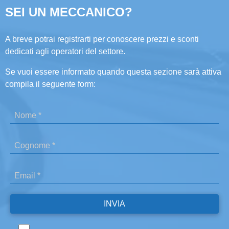
SEI UN MECCANICO?
A breve potrai registrarti per conoscere prezzi e sconti
dedicati agli operatori del settore.
Se vuoi essere informato quando questa sezione sarà attiva
compila il seguente form: