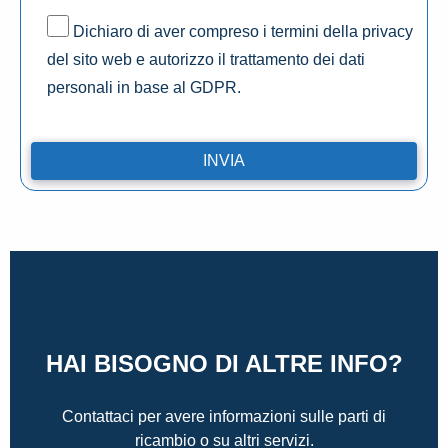
Dichiaro di aver compreso i termini della privacy
del sito web e autorizzo il trattamento dei dati
personali in base al GDPR.
HAI BISOGNO DI ALTRE INFO?
Contattaci per avere informazioni sulle parti di
ricambio o su altri servizi.