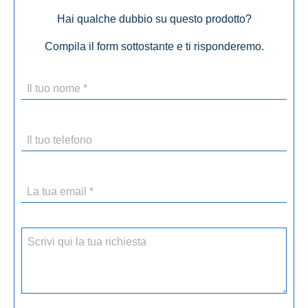
Hai qualche dubbio su questo prodotto?
Compila il form sottostante e ti risponderemo.