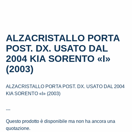
ALZACRISTALLO PORTA
POST. DX. USATO DAL
2004 KIA SORENTO «I»
(2003)
ALZACRISTALLO PORTA POST. DX. USATO DAL 2004
KIA SORENTO «I» (2003)
---
Questo prodotto è disponibile ma non ha ancora una
quotazione.