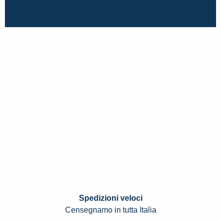
Spedizioni veloci
Censegnamo in tutta Italia