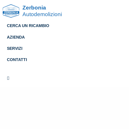
Zerbonia
Autodemolizioni
CERCA UN RICAMBIO
AZIENDA
SERVIZI
CONTATTI