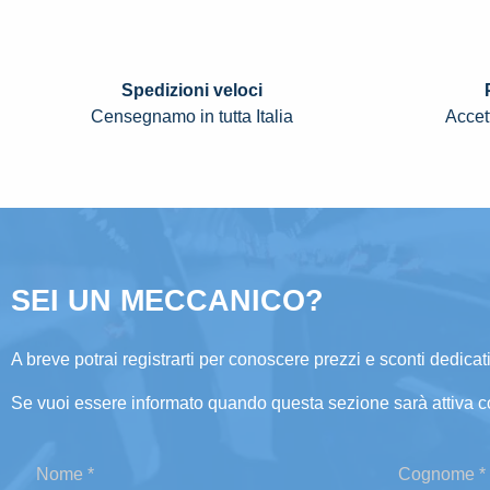
Spedizioni veloci
Censegnamo in tutta Italia
Accett
SEI UN MECCANICO?
A breve potrai registrarti per conoscere prezzi e sconti dedicati
Se vuoi essere informato quando questa sezione sarà attiva c