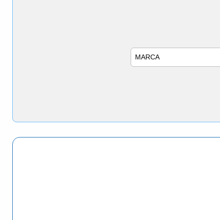
Marca