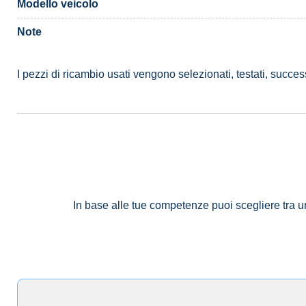
Modello veicolo
Note
I pezzi di ricambio usati vengono selezionati, testati, succe
In base alle tue competenze puoi scegliere tra 