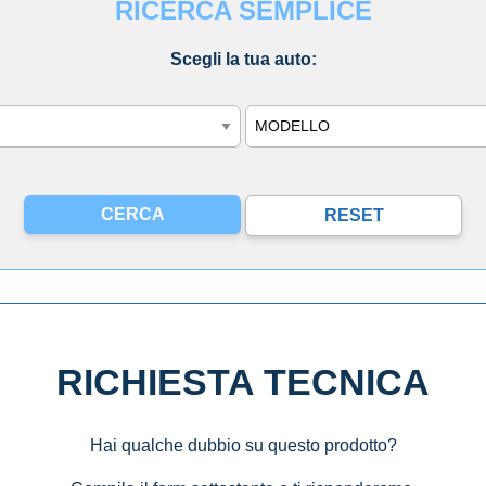
RICERCA SEMPLICE
Scegli la tua auto:
Modello
RICHIESTA TECNICA
Hai qualche dubbio su questo prodotto?