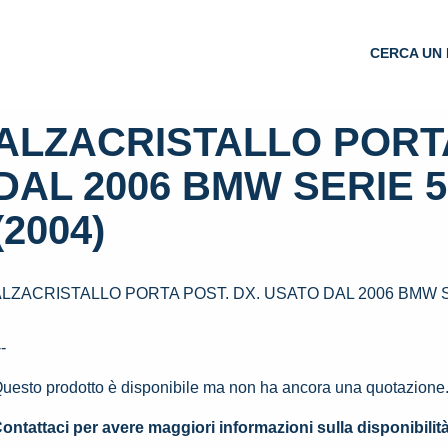
CERCA UN 
ALZACRISTALLO PORTA
DAL 2006 BMW SERIE 5
(2004)
ALZACRISTALLO PORTA POST. DX. USATO DAL 2006 BMW SE
--
uesto prodotto è disponibile ma non ha ancora una quotazione
ontattaci per avere maggiori informazioni sulla disponibilit