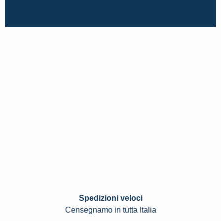
Spedizioni veloci
Censegnamo in tutta Italia