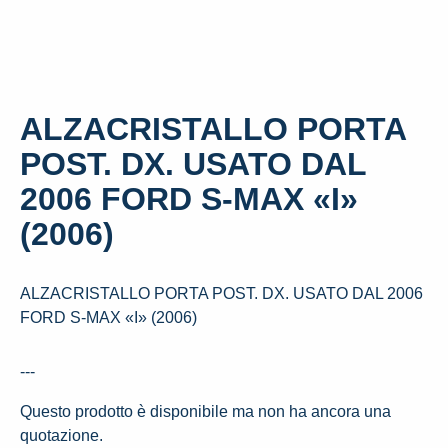
ALZACRISTALLO PORTA
POST. DX. USATO DAL
2006 FORD S-MAX «I»
(2006)
ALZACRISTALLO PORTA POST. DX. USATO DAL 2006
FORD S-MAX «I» (2006)
---
Questo prodotto è disponibile ma non ha ancora una
quotazione.