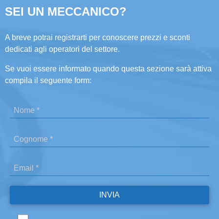
SEI UN MECCANICO?
A breve potrai registrarti per conoscere prezzi e sconti
dedicati agli operatori del settore.
Se vuoi essere informato quando questa sezione sarà attiva
compila il seguente form: