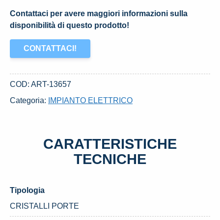
Contattaci per avere maggiori informazioni sulla
disponibilità di questo prodotto!
CONTATTACI!
COD:
ART-13657
Categoria:
IMPIANTO ELETTRICO
CARATTERISTICHE
TECNICHE
Tipologia
CRISTALLI PORTE