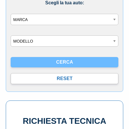
Scegli la tua auto:
Marca
Modello
RICHIESTA TECNICA