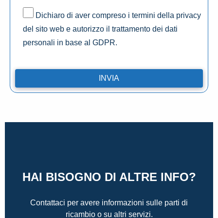
Dichiaro di aver compreso i termini della privacy
del sito web e autorizzo il trattamento dei dati
personali in base al GDPR.
HAI BISOGNO DI ALTRE INFO?
Contattaci per avere informazioni sulle parti di
ricambio o su altri servizi.