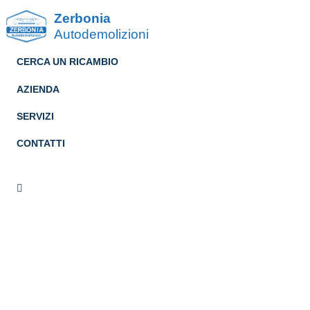
Zerbonia
Autodemolizioni
CERCA UN RICAMBIO
AZIENDA
SERVIZI
CONTATTI