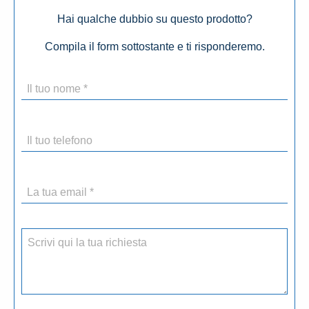
Hai qualche dubbio su questo prodotto?
Compila il form sottostante e ti risponderemo.