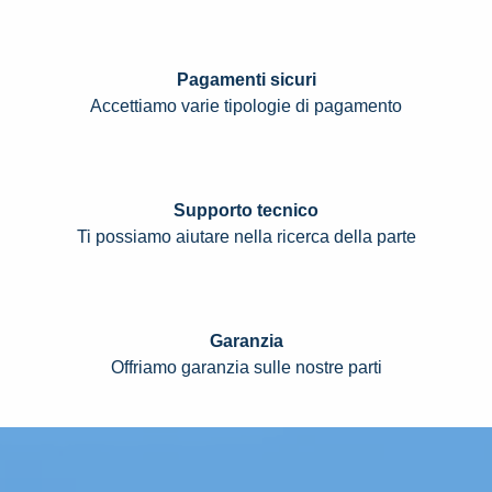
Pagamenti sicuri
Accettiamo varie tipologie di pagamento
Supporto tecnico
Ti possiamo aiutare nella ricerca della parte
Garanzia
Offriamo garanzia sulle nostre parti