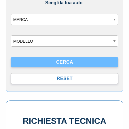
Scegli la tua auto:
Marca
Modello
RICHIESTA TECNICA