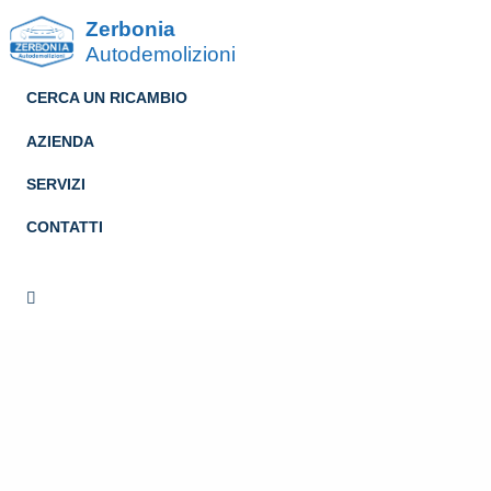
Zerbonia
Autodemolizioni
CERCA UN RICAMBIO
AZIENDA
SERVIZI
CONTATTI