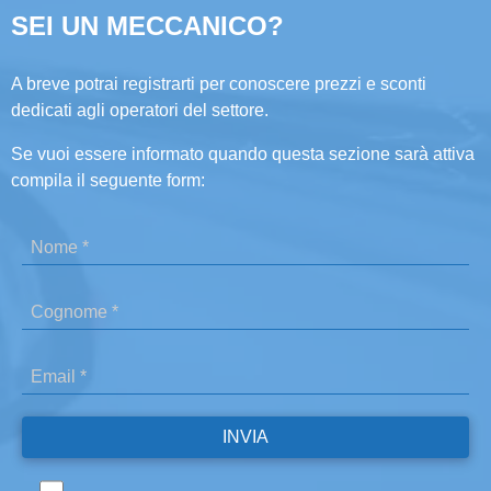
SEI UN MECCANICO?
A breve potrai registrarti per conoscere prezzi e sconti
dedicati agli operatori del settore.
Se vuoi essere informato quando questa sezione sarà attiva
compila il seguente form: