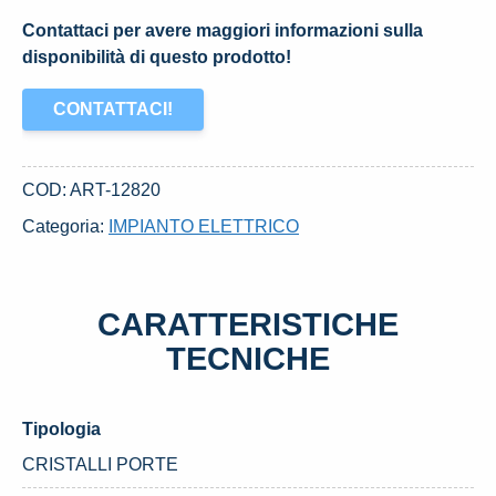
Contattaci per avere maggiori informazioni sulla
disponibilità di questo prodotto!
CONTATTACI!
COD:
ART-12820
Categoria:
IMPIANTO ELETTRICO
CARATTERISTICHE
TECNICHE
Tipologia
CRISTALLI PORTE