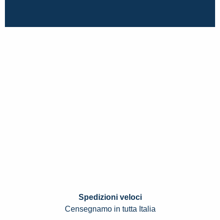
Spedizioni veloci
Censegnamo in tutta Italia