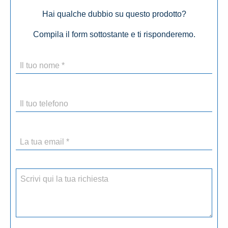
Hai qualche dubbio su questo prodotto?
Compila il form sottostante e ti risponderemo.