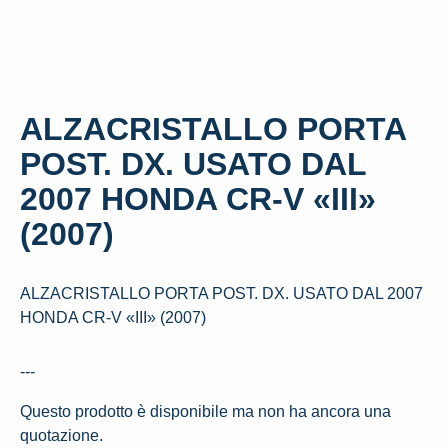
ALZACRISTALLO PORTA
POST. DX. USATO DAL
2007 HONDA CR-V «III»
(2007)
ALZACRISTALLO PORTA POST. DX. USATO DAL 2007
HONDA CR-V «III» (2007)
---
Questo prodotto è disponibile ma non ha ancora una
quotazione.