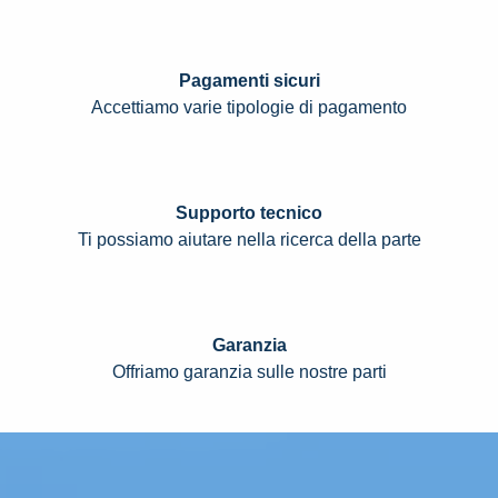
Pagamenti sicuri
Accettiamo varie tipologie di pagamento
Supporto tecnico
Ti possiamo aiutare nella ricerca della parte
Garanzia
Offriamo garanzia sulle nostre parti