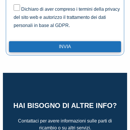
Dichiaro di aver compreso i termini della privacy
del sito web e autorizzo il trattamento dei dati
personali in base al GDPR.
HAI BISOGNO DI ALTRE INFO?
Contattaci per avere informazioni sulle parti di
ricambio o su altri servizi.