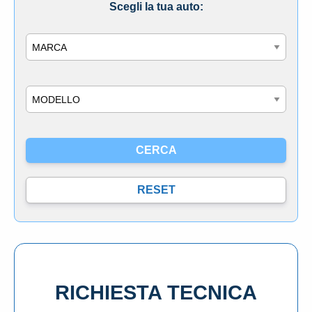
Scegli la tua auto:
Marca
Modello
RICHIESTA TECNICA