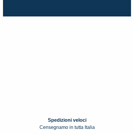
Spedizioni veloci
Censegnamo in tutta Italia