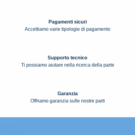
Pagamenti sicuri
Accettiamo varie tipologie di pagamento
Supporto tecnico
Ti possiamo aiutare nella ricerca della parte
Garanzia
Offriamo garanzia sulle nostre parti