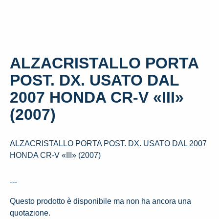
ALZACRISTALLO PORTA
POST. DX. USATO DAL
2007 HONDA CR-V «III»
(2007)
ALZACRISTALLO PORTA POST. DX. USATO DAL 2007
HONDA CR-V «III» (2007)
---
Questo prodotto è disponibile ma non ha ancora una
quotazione.