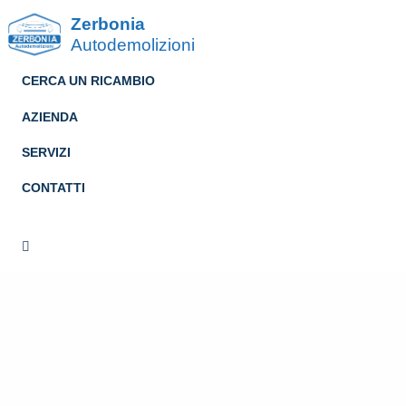
Zerbonia
Autodemolizioni
CERCA UN RICAMBIO
AZIENDA
SERVIZI
CONTATTI