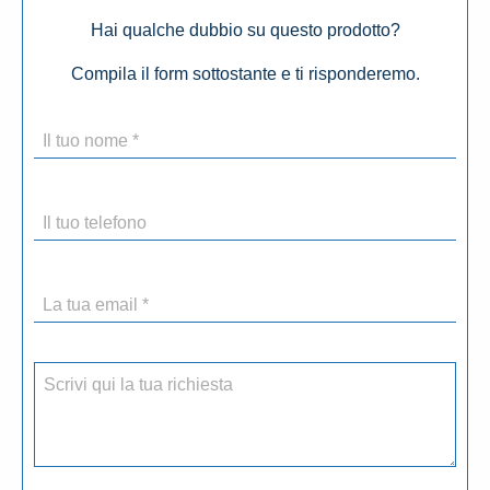
Hai qualche dubbio su questo prodotto?
Compila il form sottostante e ti risponderemo.