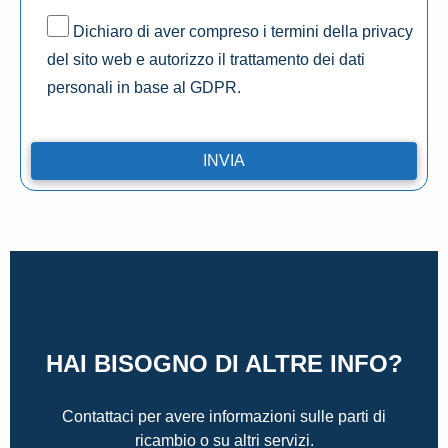
Dichiaro di aver compreso i termini della privacy
del sito web e autorizzo il trattamento dei dati
personali in base al GDPR.
HAI BISOGNO DI ALTRE INFO?
Contattaci per avere informazioni sulle parti di
ricambio o su altri servizi.