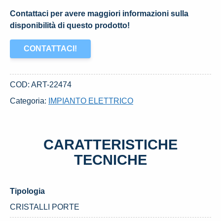
Contattaci per avere maggiori informazioni sulla
disponibilità di questo prodotto!
CONTATTACI!
COD:
ART-22474
Categoria:
IMPIANTO ELETTRICO
CARATTERISTICHE
TECNICHE
Tipologia
CRISTALLI PORTE