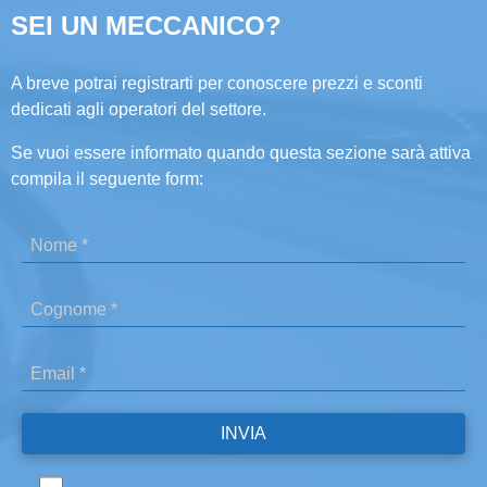
SEI UN MECCANICO?
A breve potrai registrarti per conoscere prezzi e sconti
dedicati agli operatori del settore.
Se vuoi essere informato quando questa sezione sarà attiva
compila il seguente form: