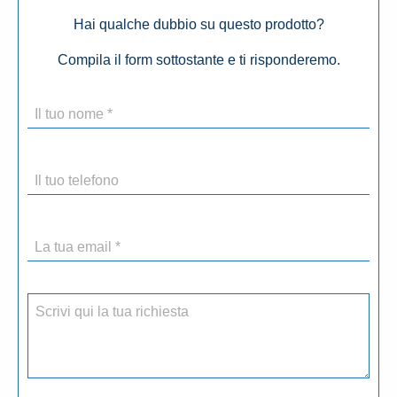
Hai qualche dubbio su questo prodotto?
Compila il form sottostante e ti risponderemo.