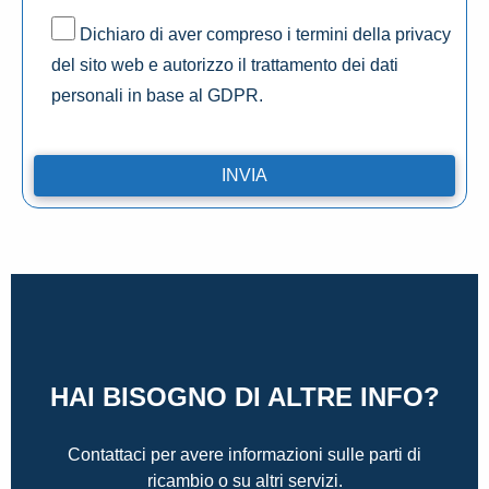
Dichiaro di aver compreso i termini della privacy
del sito web e autorizzo il trattamento dei dati
personali in base al GDPR.
HAI BISOGNO DI ALTRE INFO?
Contattaci per avere informazioni sulle parti di
ricambio o su altri servizi.