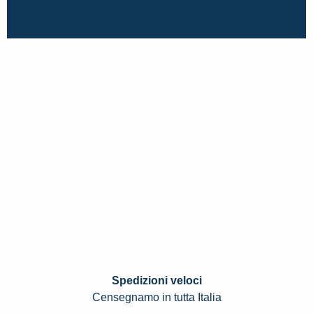
Spedizioni veloci
Censegnamo in tutta Italia