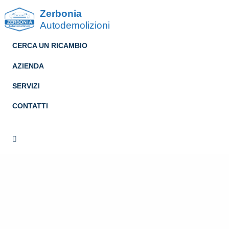
Zerbonia
Autodemolizioni
CERCA UN RICAMBIO
AZIENDA
SERVIZI
CONTATTI