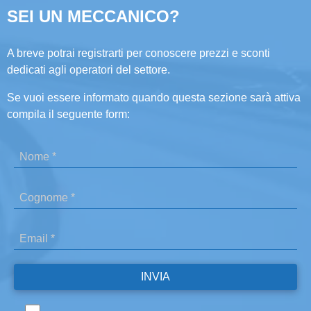
SEI UN MECCANICO?
A breve potrai registrarti per conoscere prezzi e sconti
dedicati agli operatori del settore.
Se vuoi essere informato quando questa sezione sarà attiva
compila il seguente form: