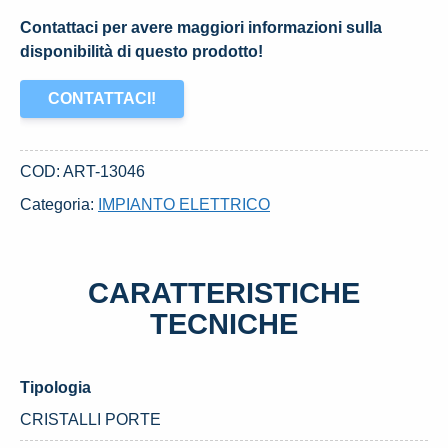
Contattaci per avere maggiori informazioni sulla
disponibilità di questo prodotto!
CONTATTACI!
COD:
ART-13046
Categoria:
IMPIANTO ELETTRICO
CARATTERISTICHE
TECNICHE
Tipologia
CRISTALLI PORTE