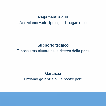
Pagamenti sicuri
Accettiamo varie tipologie di pagamento
Supporto tecnico
Ti possiamo aiutare nella ricerca della parte
Garanzia
Offriamo garanzia sulle nostre parti