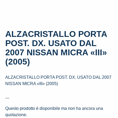
ALZACRISTALLO PORTA
POST. DX. USATO DAL
2007 NISSAN MICRA «III»
(2005)
ALZACRISTALLO PORTA POST. DX. USATO DAL 2007
NISSAN MICRA «III» (2005)
---
Questo prodotto è disponibile ma non ha ancora una
quotazione.