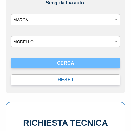
Scegli la tua auto:
Marca
Modello
RICHIESTA TECNICA