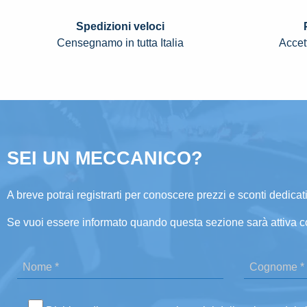
Spedizioni veloci
Censegnamo in tutta Italia
Accett
SEI UN MECCANICO?
A breve potrai registrarti per conoscere prezzi e sconti dedicati
Se vuoi essere informato quando questa sezione sarà attiva c