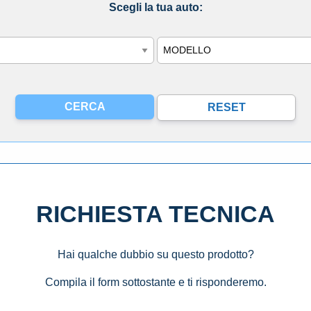
Scegli la tua auto:
Modello
RICHIESTA TECNICA
Hai qualche dubbio su questo prodotto?
Compila il form sottostante e ti risponderemo.