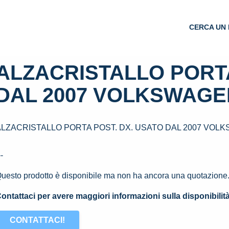
CERCA UN 
ALZACRISTALLO PORTA
DAL 2007 VOLKSWAGEN
ALZACRISTALLO PORTA POST. DX. USATO DAL 2007 VOLK
--
uesto prodotto è disponibile ma non ha ancora una quotazione
ontattaci per avere maggiori informazioni sulla disponibilit
CONTATTACI!