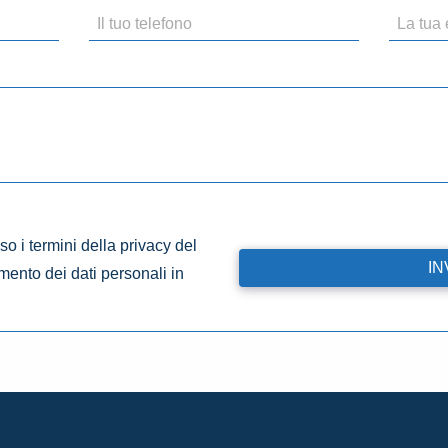
o i termini della privacy del
amento dei dati personali in