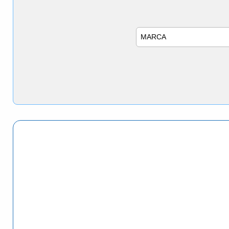
Marca