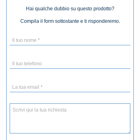
Hai qualche dubbio su questo prodotto?
Compila il form sottostante e ti risponderemo.