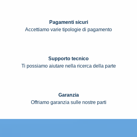
Pagamenti sicuri
Accettiamo varie tipologie di pagamento
Supporto tecnico
Ti possiamo aiutare nella ricerca della parte
Garanzia
Offriamo garanzia sulle nostre parti