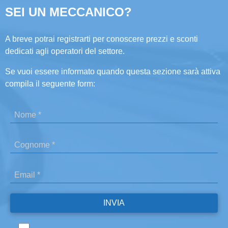
SEI UN MECCANICO?
A breve potrai registrarti per conoscere prezzi e sconti
dedicati agli operatori del settore.
Se vuoi essere informato quando questa sezione sarà attiva
compila il seguente form: