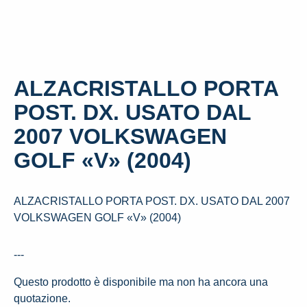
ALZACRISTALLO PORTA
POST. DX. USATO DAL
2007 VOLKSWAGEN
GOLF «V» (2004)
ALZACRISTALLO PORTA POST. DX. USATO DAL 2007
VOLKSWAGEN GOLF «V» (2004)
---
Questo prodotto è disponibile ma non ha ancora una
quotazione.