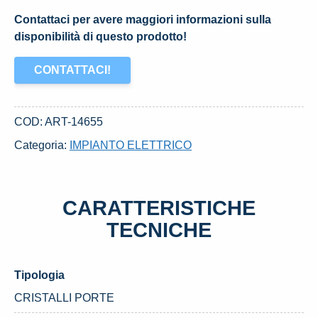
Contattaci per avere maggiori informazioni sulla
disponibilità di questo prodotto!
CONTATTACI!
COD:
ART-14655
Categoria:
IMPIANTO ELETTRICO
CARATTERISTICHE
TECNICHE
Tipologia
CRISTALLI PORTE