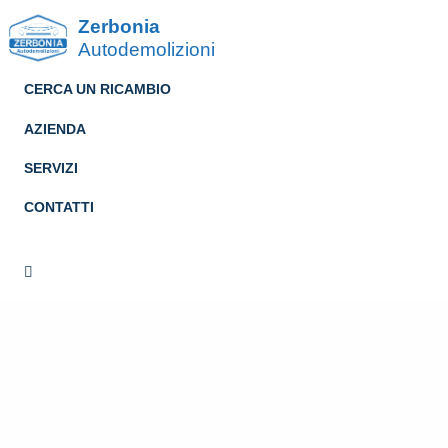
Zerbonia
Autodemolizioni
CERCA UN RICAMBIO
AZIENDA
SERVIZI
CONTATTI