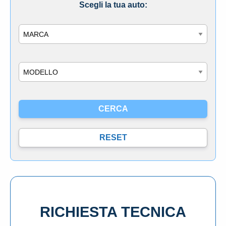
Scegli la tua auto:
Marca
Modello
RICHIESTA TECNICA