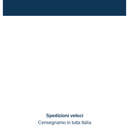
Spedizioni veloci
Censegnamo in tutta Italia