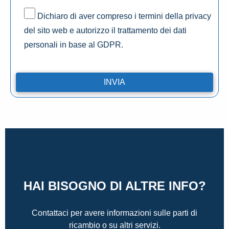
Dichiaro di aver compreso i termini della privacy
del sito web e autorizzo il trattamento dei dati
personali in base al GDPR.
HAI BISOGNO DI ALTRE INFO?
Contattaci per avere informazioni sulle parti di
ricambio o su altri servizi.