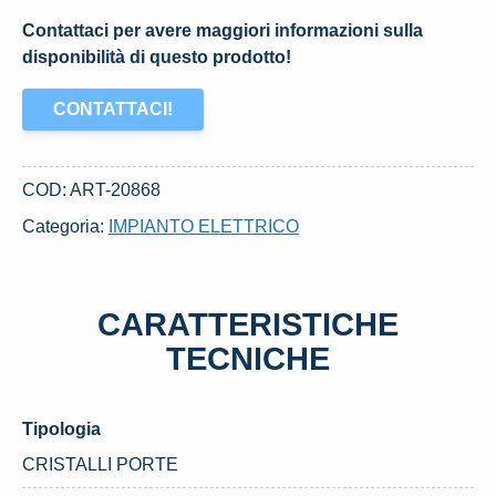
Contattaci per avere maggiori informazioni sulla
disponibilità di questo prodotto!
CONTATTACI!
COD:
ART-20868
Categoria:
IMPIANTO ELETTRICO
CARATTERISTICHE
TECNICHE
Tipologia
CRISTALLI PORTE