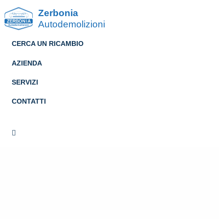
Zerbonia
Autodemolizioni
CERCA UN RICAMBIO
AZIENDA
SERVIZI
CONTATTI