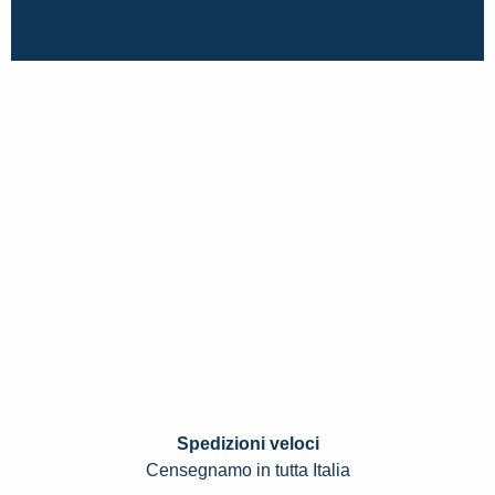
Spedizioni veloci
Censegnamo in tutta Italia