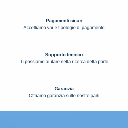
Pagamenti sicuri
Accettiamo varie tipologie di pagamento
Supporto tecnico
Ti possiamo aiutare nella ricerca della parte
Garanzia
Offriamo garanzia sulle nostre parti