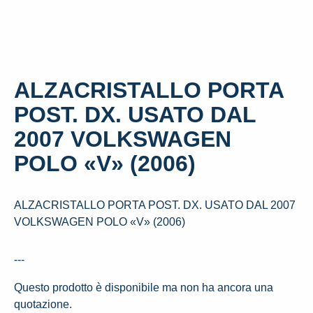
ALZACRISTALLO PORTA
POST. DX. USATO DAL
2007 VOLKSWAGEN
POLO «V» (2006)
ALZACRISTALLO PORTA POST. DX. USATO DAL 2007
VOLKSWAGEN POLO «V» (2006)
---
Questo prodotto è disponibile ma non ha ancora una
quotazione.