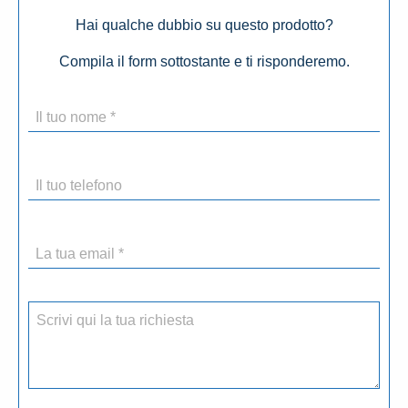
Hai qualche dubbio su questo prodotto?
Compila il form sottostante e ti risponderemo.