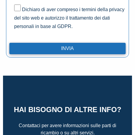
Dichiaro di aver compreso i termini della privacy
del sito web e autorizzo il trattamento dei dati
personali in base al GDPR.
HAI BISOGNO DI ALTRE INFO?
Contattaci per avere informazioni sulle parti di
ricambio o su altri servizi.