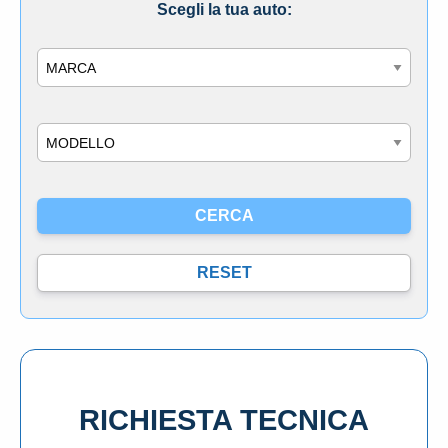
Scegli la tua auto:
Marca
Modello
RICHIESTA TECNICA