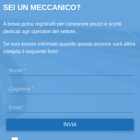
SEI UN MECCANICO?
A breve potrai registrarti per conoscere prezzi e sconti
dedicati agli operatori del settore.
Se vuoi essere informato quando questa sezione sarà attiva
compila il seguente form: