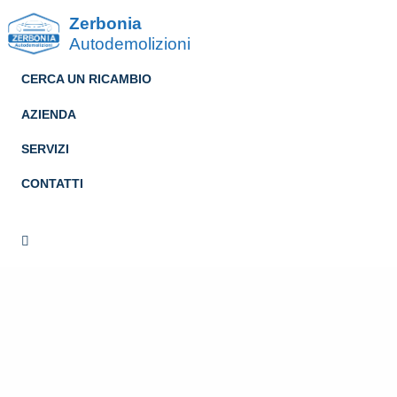
Zerbonia
Autodemolizioni
CERCA UN RICAMBIO
AZIENDA
SERVIZI
CONTATTI