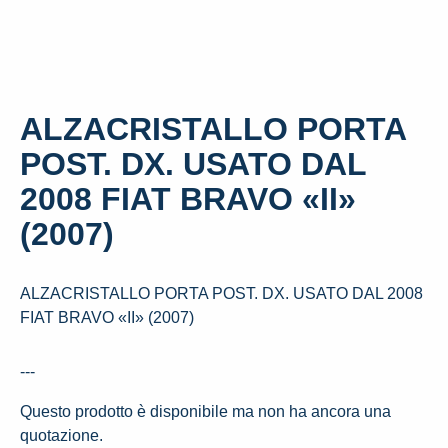
ALZACRISTALLO PORTA
POST. DX. USATO DAL
2008 FIAT BRAVO «II»
(2007)
ALZACRISTALLO PORTA POST. DX. USATO DAL 2008
FIAT BRAVO «II» (2007)
---
Questo prodotto è disponibile ma non ha ancora una
quotazione.