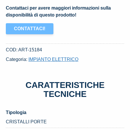
Contattaci per avere maggiori informazioni sulla
disponibilità di questo prodotto!
CONTATTACI!
COD:
ART-15184
Categoria:
IMPIANTO ELETTRICO
CARATTERISTICHE
TECNICHE
Tipologia
CRISTALLI PORTE