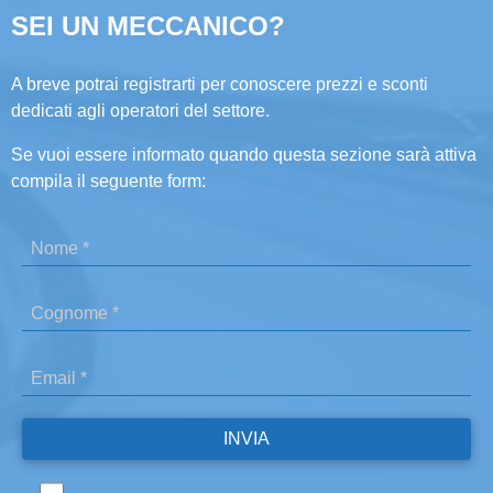
SEI UN MECCANICO?
A breve potrai registrarti per conoscere prezzi e sconti
dedicati agli operatori del settore.
Se vuoi essere informato quando questa sezione sarà attiva
compila il seguente form: