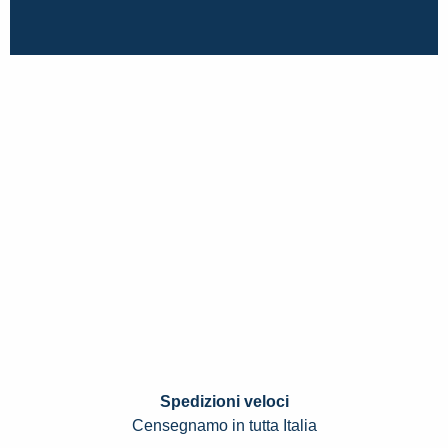
Spedizioni veloci
Censegnamo in tutta Italia