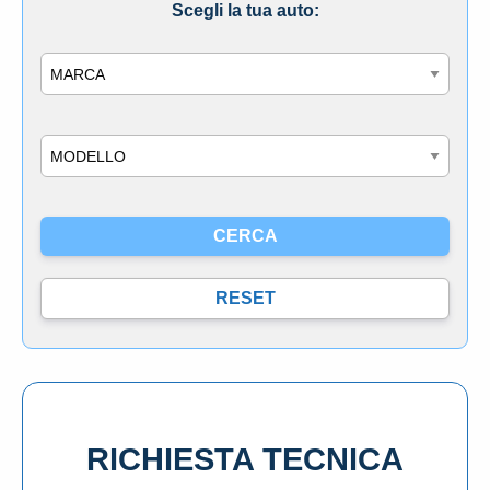
Scegli la tua auto:
Marca
Modello
RICHIESTA TECNICA