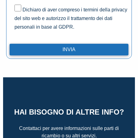
Dichiaro di aver compreso i termini della privacy
del sito web e autorizzo il trattamento dei dati
personali in base al GDPR.
HAI BISOGNO DI ALTRE INFO?
Contattaci per avere informazioni sulle parti di
ricambio o su altri servizi.