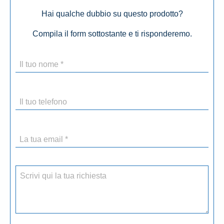
Hai qualche dubbio su questo prodotto?
Compila il form sottostante e ti risponderemo.