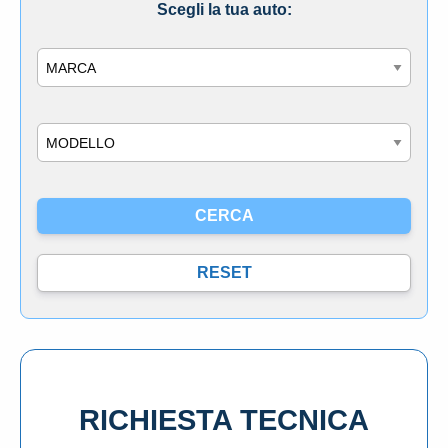
Scegli la tua auto:
Marca
Modello
RICHIESTA TECNICA