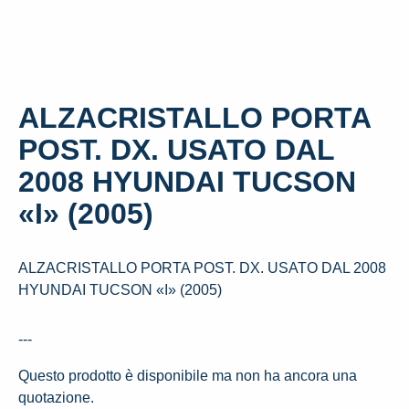
ALZACRISTALLO PORTA
POST. DX. USATO DAL
2008 HYUNDAI TUCSON
«I» (2005)
ALZACRISTALLO PORTA POST. DX. USATO DAL 2008
HYUNDAI TUCSON «I» (2005)
---
Questo prodotto è disponibile ma non ha ancora una
quotazione.