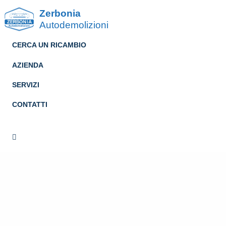
Zerbonia
Autodemolizioni
CERCA UN RICAMBIO
AZIENDA
SERVIZI
CONTATTI