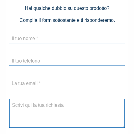
Hai qualche dubbio su questo prodotto?
Compila il form sottostante e ti risponderemo.