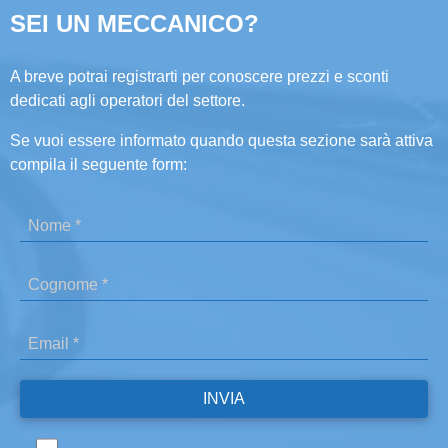
SEI UN MECCANICO?
A breve potrai registrarti per conoscere prezzi e sconti
dedicati agli operatori del settore.
Se vuoi essere informato quando questa sezione sarà attiva
compila il seguente form: