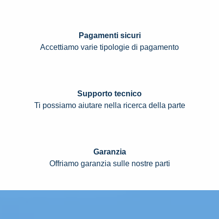
Pagamenti sicuri
Accettiamo varie tipologie di pagamento
Supporto tecnico
Ti possiamo aiutare nella ricerca della parte
Garanzia
Offriamo garanzia sulle nostre parti