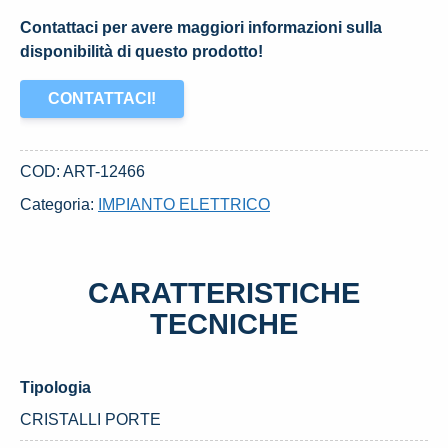
Contattaci per avere maggiori informazioni sulla
disponibilità di questo prodotto!
CONTATTACI!
COD:
ART-12466
Categoria:
IMPIANTO ELETTRICO
CARATTERISTICHE
TECNICHE
Tipologia
CRISTALLI PORTE