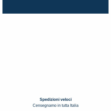
Spedizioni veloci
Censegnamo in tutta Italia