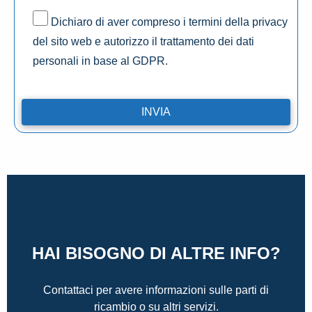
Dichiaro di aver compreso i termini della privacy
del sito web e autorizzo il trattamento dei dati
personali in base al GDPR.
HAI BISOGNO DI ALTRE INFO?
Contattaci per avere informazioni sulle parti di
ricambio o su altri servizi.