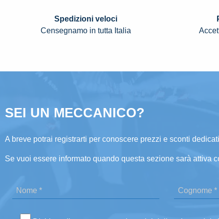
Spedizioni veloci
Censegnamo in tutta Italia
Accett
SEI UN MECCANICO?
A breve potrai registrarti per conoscere prezzi e sconti dedicati
Se vuoi essere informato quando questa sezione sarà attiva c