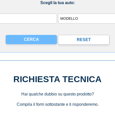
Scegli la tua auto:
Modello
RICHIESTA TECNICA
Hai qualche dubbio su questo prodotto?
Compila il form sottostante e ti risponderemo.