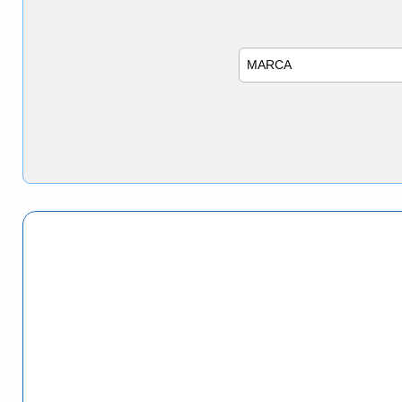
Marca