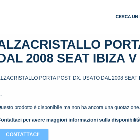
CERCA UN 
ALZACRISTALLO PORTA
DAL 2008 SEAT IBIZA V 
LZACRISTALLO PORTA POST. DX. USATO DAL 2008 SEAT IB
--
uesto prodotto è disponibile ma non ha ancora una quotazione
ontattaci per avere maggiori informazioni sulla disponibilit
CONTATTACI!