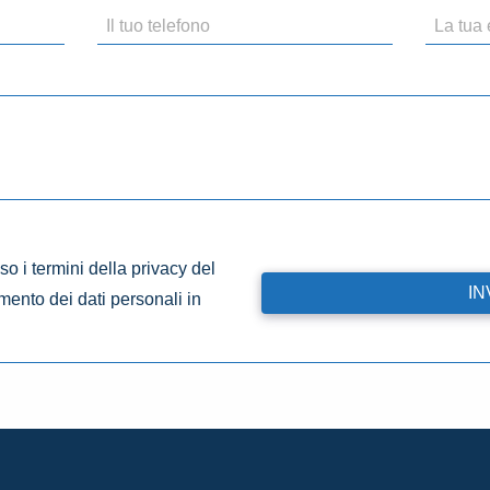
o i termini della privacy del
amento dei dati personali in