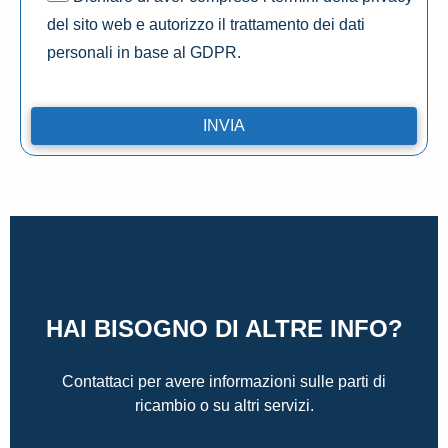
del sito web e autorizzo il trattamento dei dati
personali in base al GDPR.
HAI BISOGNO DI ALTRE INFO?
Contattaci per avere informazioni sulle parti di
ricambio o su altri servizi.