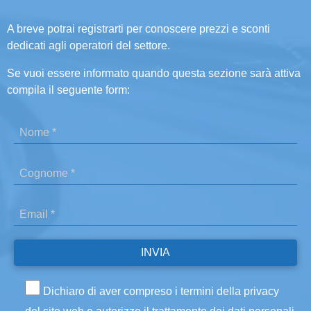
A breve potrai registrarti per conoscere prezzi e sconti
dedicati agli operatori del settore.
Se vuoi essere informato quando questa sezione sarà attiva
compila il seguente form:
Dichiaro di aver compreso i termini della privacy