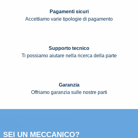
Pagamenti sicuri
Accettiamo varie tipologie di pagamento
Supporto tecnico
Ti possiamo aiutare nella ricerca della parte
Garanzia
Offriamo garanzia sulle nostre parti
SEI UN MECCANICO?