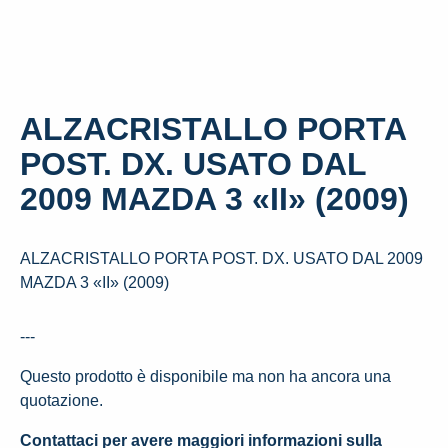
ALZACRISTALLO PORTA
POST. DX. USATO DAL
2009 MAZDA 3 «II» (2009)
ALZACRISTALLO PORTA POST. DX. USATO DAL 2009
MAZDA 3 «II» (2009)
---
Questo prodotto è disponibile ma non ha ancora una
quotazione.
Contattaci per avere maggiori informazioni sulla