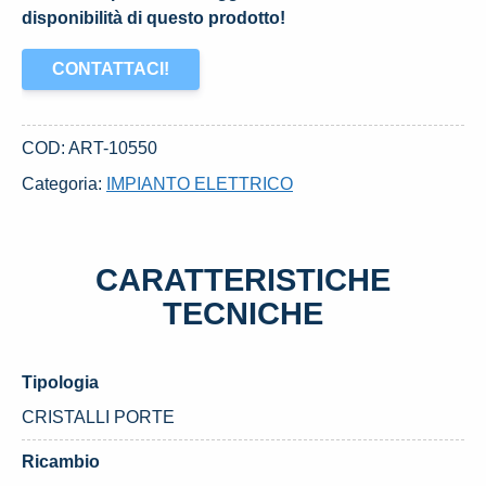
disponibilità di questo prodotto!
CONTATTACI!
COD:
ART-10550
Categoria:
IMPIANTO ELETTRICO
CARATTERISTICHE
TECNICHE
Tipologia
CRISTALLI PORTE
Ricambio