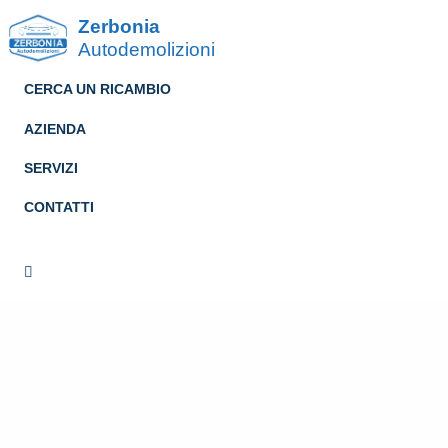
Zerbonia
Autodemolizioni
CERCA UN RICAMBIO
AZIENDA
SERVIZI
CONTATTI