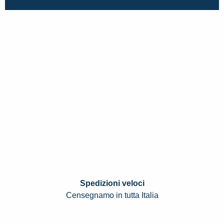
Spedizioni veloci
Censegnamo in tutta Italia