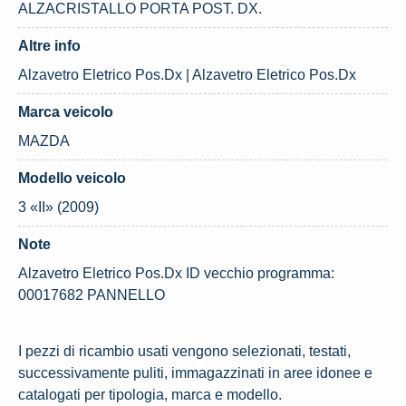
ALZACRISTALLO PORTA POST. DX.
Altre info
Alzavetro Eletrico Pos.Dx | Alzavetro Eletrico Pos.Dx
Marca veicolo
MAZDA
Modello veicolo
3 «II» (2009)
Note
Alzavetro Eletrico Pos.Dx ID vecchio programma:
00017682 PANNELLO
I pezzi di ricambio usati vengono selezionati, testati,
successivamente puliti, immagazzinati in aree idonee e
catalogati per tipologia, marca e modello.