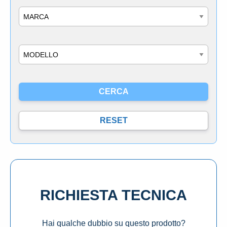
Marca
Modello
RICHIESTA TECNICA
Hai qualche dubbio su questo prodotto?