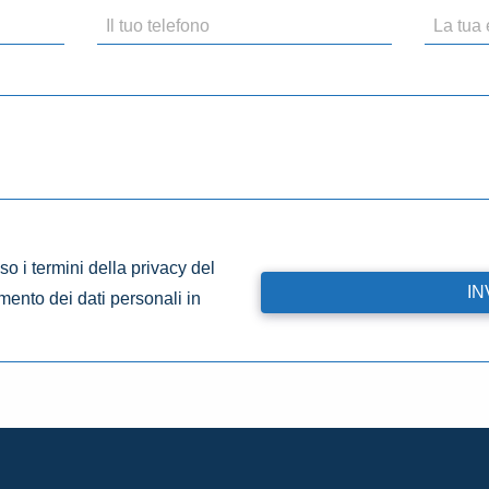
o i termini della privacy del
amento dei dati personali in