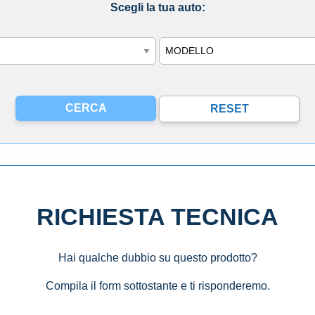
Scegli la tua auto:
Modello
RICHIESTA TECNICA
Hai qualche dubbio su questo prodotto?
Compila il form sottostante e ti risponderemo.