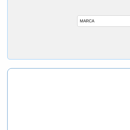
Marca