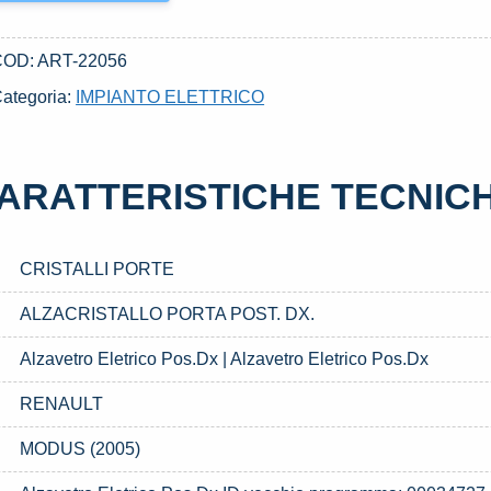
COD:
ART-22056
ategoria:
IMPIANTO ELETTRICO
ARATTERISTICHE TECNIC
CRISTALLI PORTE
ALZACRISTALLO PORTA POST. DX.
Alzavetro Eletrico Pos.Dx | Alzavetro Eletrico Pos.Dx
RENAULT
MODUS (2005)