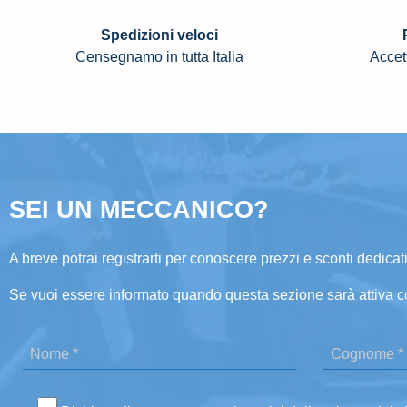
Spedizioni veloci
Censegnamo in tutta Italia
Accett
SEI UN MECCANICO?
A breve potrai registrarti per conoscere prezzi e sconti dedicati
Se vuoi essere informato quando questa sezione sarà attiva c