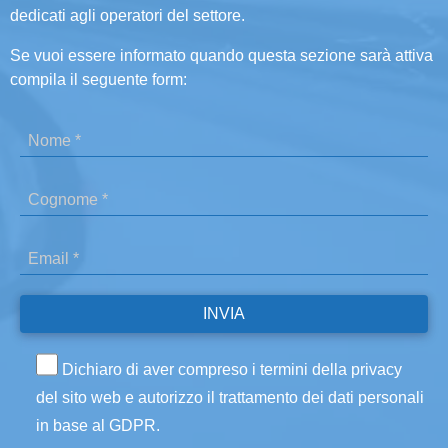
dedicati agli operatori del settore.
Se vuoi essere informato quando questa sezione sarà attiva
compila il seguente form:
Dichiaro di aver compreso i termini della privacy
del sito web e autorizzo il trattamento dei dati personali
in base al GDPR.