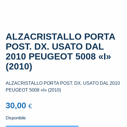
ALZACRISTALLO PORTA
POST. DX. USATO DAL
2010 PEUGEOT 5008 «I»
(2010)
ALZACRISTALLO PORTA POST. DX. USATO DAL 2010
PEUGEOT 5008 «I» (2010)
30,00
€
Disponibile