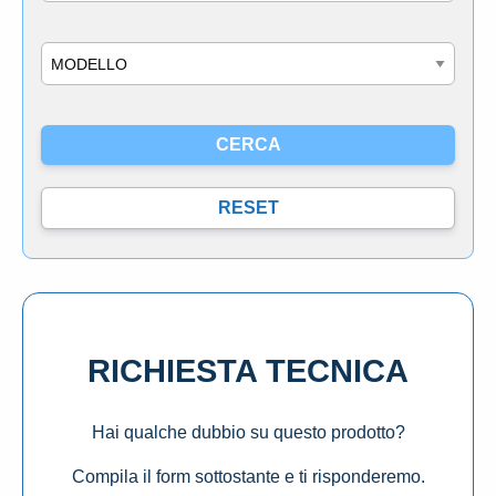
Modello
RICHIESTA TECNICA
Hai qualche dubbio su questo prodotto?
Compila il form sottostante e ti risponderemo.