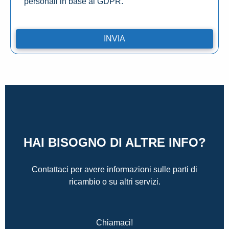
personali in base al GDPR.
HAI BISOGNO DI ALTRE INFO?
Contattaci per avere informazioni sulle parti di
ricambio o su altri servizi.
Chiamaci!