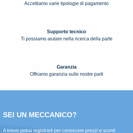
Accettiamo varie tipologie di pagamento
Supporto tecnico
Ti possiamo aiutare nella ricerca della parte
Garanzia
Offriamo garanzia sulle nostre parti
SEI UN MECCANICO?
A breve potrai registrarti per conoscere prezzi e sconti