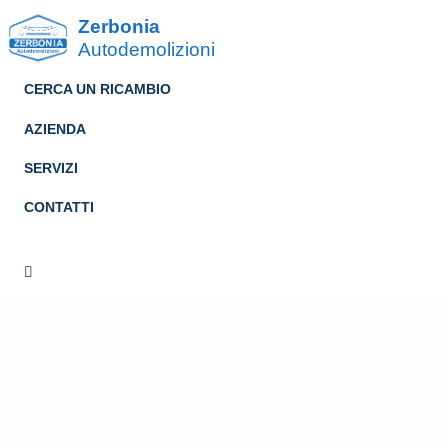
Zerbonia
Autodemolizioni
CERCA UN RICAMBIO
AZIENDA
SERVIZI
CONTATTI