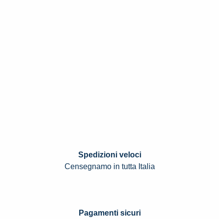
Spedizioni veloci
Censegnamo in tutta Italia
Pagamenti sicuri