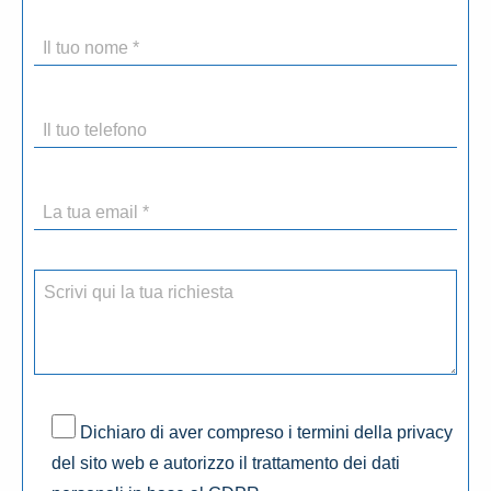
Dichiaro di aver compreso i termini della privacy
del sito web e autorizzo il trattamento dei dati