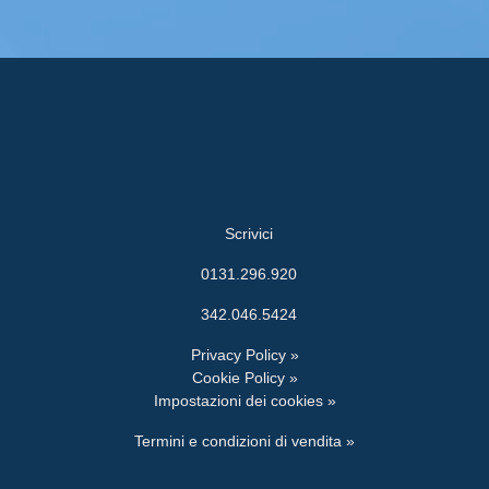
Scrivici
0131.296.920
342.046.5424
Privacy Policy »
Cookie Policy »
Impostazioni dei cookies »
Termini e condizioni di vendita »