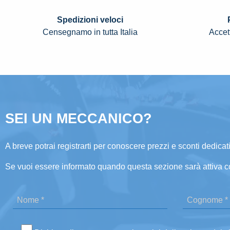
Spedizioni veloci
Censegnamo in tutta Italia
Accett
SEI UN MECCANICO?
A breve potrai registrarti per conoscere prezzi e sconti dedicati
Se vuoi essere informato quando questa sezione sarà attiva c