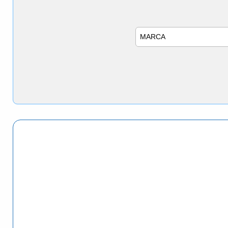
Marca