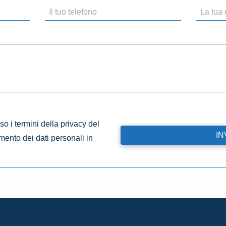
o i termini della privacy del
amento dei dati personali in