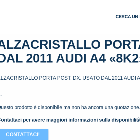
CERCA UN 
ALZACRISTALLO PORTA
DAL 2011 AUDI A4 «8K2»
LZACRISTALLO PORTA POST. DX. USATO DAL 2011 AUDI A4
--
uesto prodotto è disponibile ma non ha ancora una quotazione
ontattaci per avere maggiori informazioni sulla disponibilit
CONTATTACI!