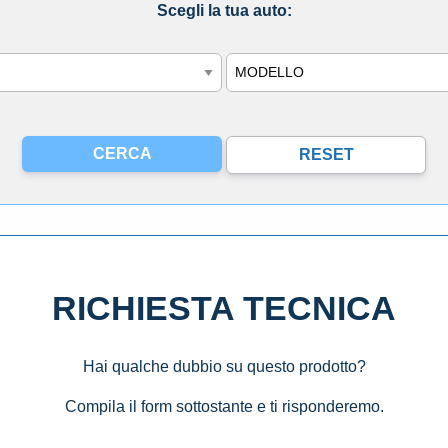
Scegli la tua auto:
Modello
RICHIESTA TECNICA
Hai qualche dubbio su questo prodotto?
Compila il form sottostante e ti risponderemo.