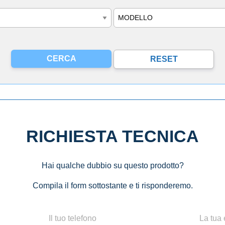
Modello
RICHIESTA TECNICA
Hai qualche dubbio su questo prodotto?
Compila il form sottostante e ti risponderemo.