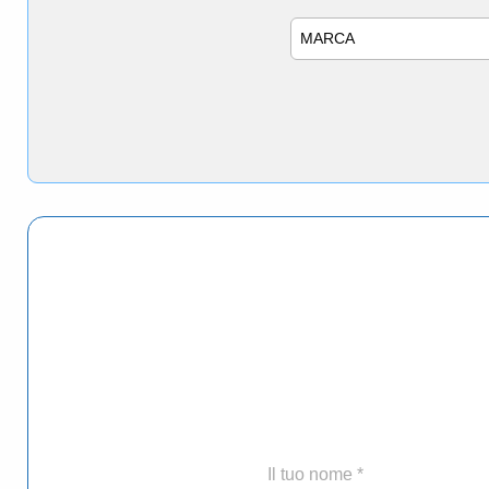
Marca