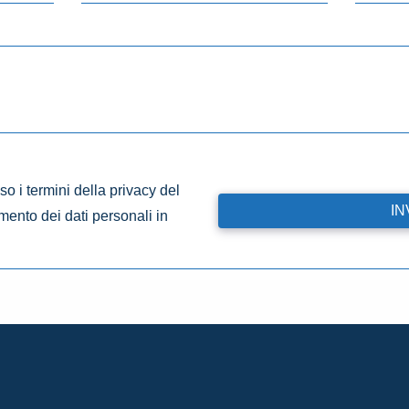
o i termini della privacy del
amento dei dati personali in