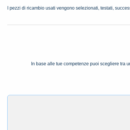
I pezzi di ricambio usati vengono selezionati, testati, succe
In base alle tue competenze puoi scegliere tra 