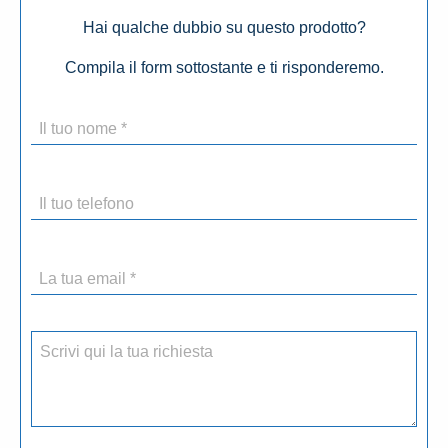
Hai qualche dubbio su questo prodotto?
Compila il form sottostante e ti risponderemo.