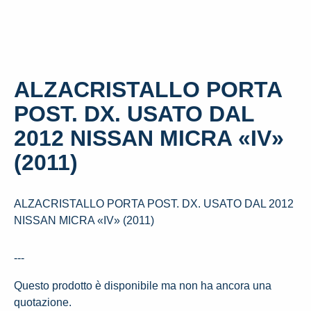
ALZACRISTALLO PORTA
POST. DX. USATO DAL
2012 NISSAN MICRA «IV»
(2011)
ALZACRISTALLO PORTA POST. DX. USATO DAL 2012
NISSAN MICRA «IV» (2011)
---
Questo prodotto è disponibile ma non ha ancora una
quotazione.