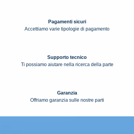
Pagamenti sicuri
Accettiamo varie tipologie di pagamento
Supporto tecnico
Ti possiamo aiutare nella ricerca della parte
Garanzia
Offriamo garanzia sulle nostre parti