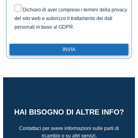
Dichiaro di aver compreso i termini della privacy
del sito web e autorizzo il trattamento dei dati
personali in base al GDPR.
HAI BISOGNO DI ALTRE INFO?
Contattaci per avere informazioni sulle parti di
ricambio o su altri servizi.