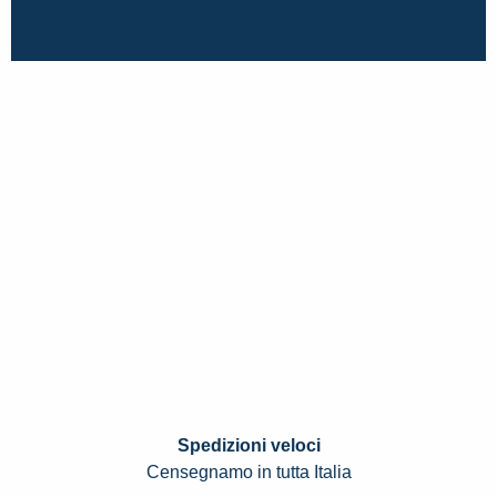
Spedizioni veloci
Censegnamo in tutta Italia