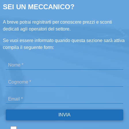
SEI UN MECCANICO?
A breve potrai registrarti per conoscere prezzi e sconti
dedicati agli operatori del settore.
Se vuoi essere informato quando questa sezione sarà attiva
compila il seguente form: