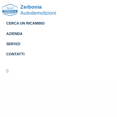
Zerbonia
Autodemolizioni
CERCA UN RICAMBIO
AZIENDA
SERVIZI
CONTATTI