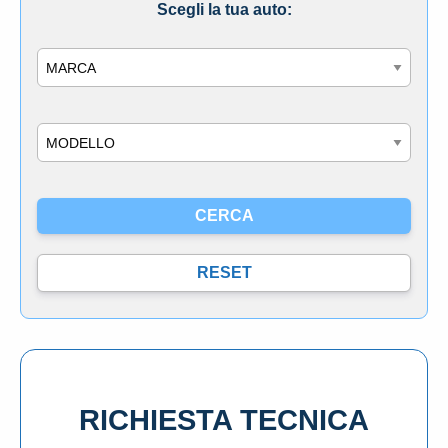
Scegli la tua auto:
Marca
Modello
RICHIESTA TECNICA