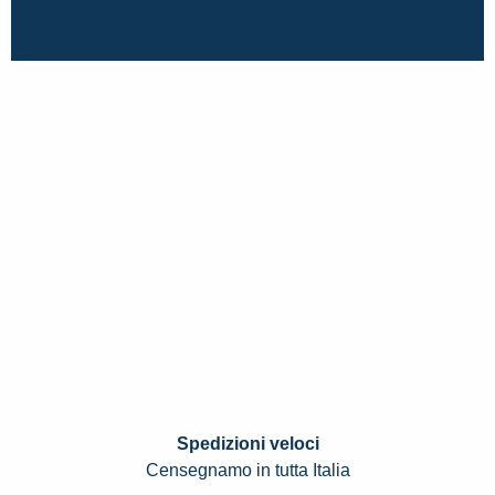
Spedizioni veloci
Censegnamo in tutta Italia