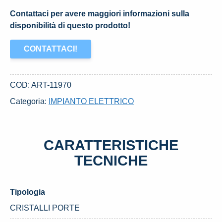
Contattaci per avere maggiori informazioni sulla
disponibilità di questo prodotto!
CONTATTACI!
COD:
ART-11970
Categoria:
IMPIANTO ELETTRICO
CARATTERISTICHE
TECNICHE
Tipologia
CRISTALLI PORTE