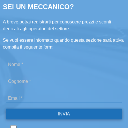
SEI UN MECCANICO?
A breve potrai registrarti per conoscere prezzi e sconti
dedicati agli operatori del settore.
Se vuoi essere informato quando questa sezione sarà attiva
compila il seguente form: