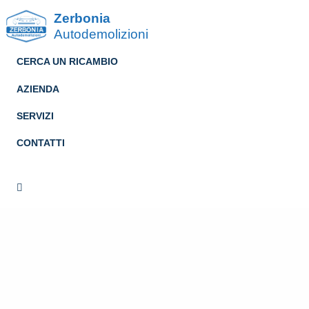
Zerbonia
Autodemolizioni
CERCA UN RICAMBIO
AZIENDA
SERVIZI
CONTATTI