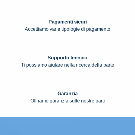
Pagamenti sicuri
Accettiamo varie tipologie di pagamento
Supporto tecnico
Ti possiamo aiutare nella ricerca della parte
Garanzia
Offriamo garanzia sulle nostre parti