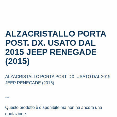
ALZACRISTALLO PORTA
POST. DX. USATO DAL
2015 JEEP RENEGADE
(2015)
ALZACRISTALLO PORTA POST. DX. USATO DAL 2015
JEEP RENEGADE (2015)
---
Questo prodotto è disponibile ma non ha ancora una
quotazione.