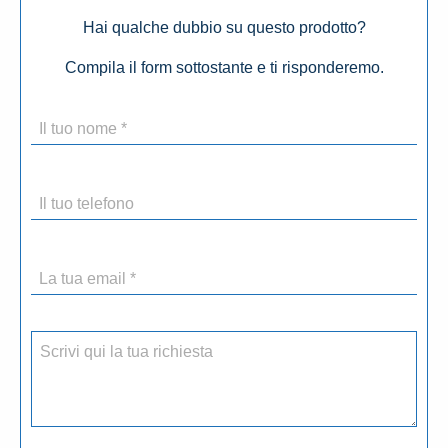
Hai qualche dubbio su questo prodotto?
Compila il form sottostante e ti risponderemo.