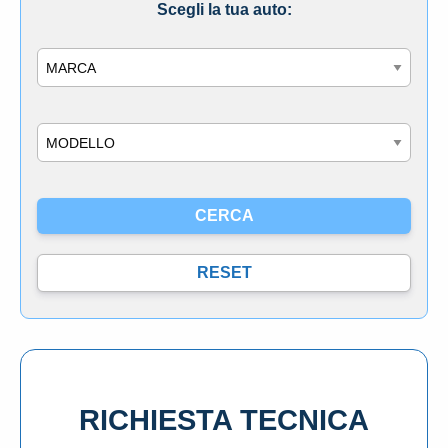
Scegli la tua auto:
Marca
Modello
RICHIESTA TECNICA