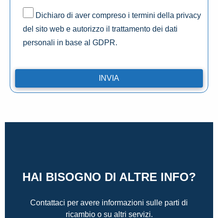
Dichiaro di aver compreso i termini della privacy
del sito web e autorizzo il trattamento dei dati
personali in base al GDPR.
HAI BISOGNO DI ALTRE INFO?
Contattaci per avere informazioni sulle parti di
ricambio o su altri servizi.