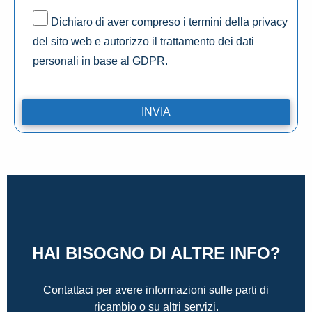
Dichiaro di aver compreso i termini della privacy
del sito web e autorizzo il trattamento dei dati
personali in base al GDPR.
HAI BISOGNO DI ALTRE INFO?
Contattaci per avere informazioni sulle parti di
ricambio o su altri servizi.