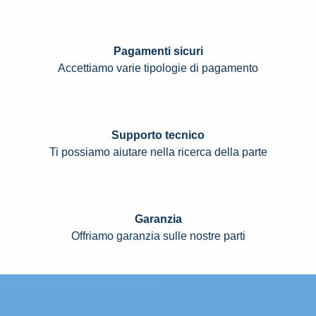
Pagamenti sicuri
Accettiamo varie tipologie di pagamento
Supporto tecnico
Ti possiamo aiutare nella ricerca della parte
Garanzia
Offriamo garanzia sulle nostre parti