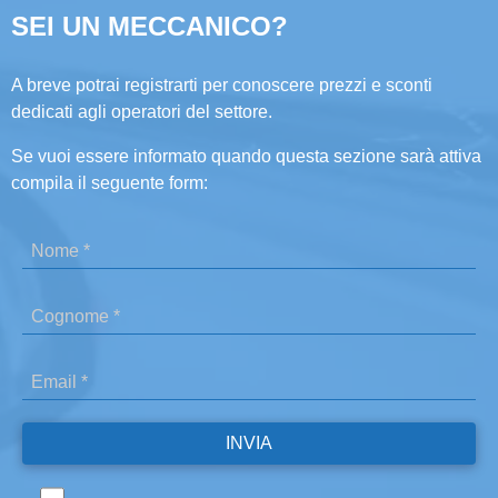
SEI UN MECCANICO?
A breve potrai registrarti per conoscere prezzi e sconti
dedicati agli operatori del settore.
Se vuoi essere informato quando questa sezione sarà attiva
compila il seguente form: