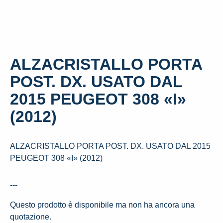
ALZACRISTALLO PORTA
POST. DX. USATO DAL
2015 PEUGEOT 308 «I»
(2012)
ALZACRISTALLO PORTA POST. DX. USATO DAL 2015
PEUGEOT 308 «I» (2012)
---
Questo prodotto è disponibile ma non ha ancora una
quotazione.