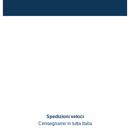
Spedizioni veloci
Censegnamo in tutta Italia