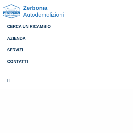
Zerbonia
Autodemolizioni
CERCA UN RICAMBIO
AZIENDA
SERVIZI
CONTATTI