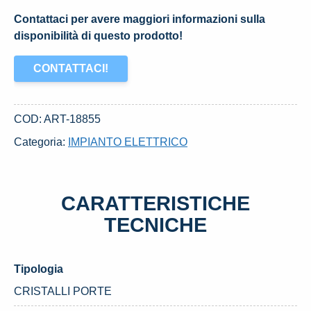
Contattaci per avere maggiori informazioni sulla
disponibilità di questo prodotto!
CONTATTACI!
COD:
ART-18855
Categoria:
IMPIANTO ELETTRICO
CARATTERISTICHE
TECNICHE
Tipologia
CRISTALLI PORTE