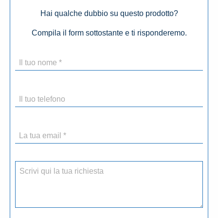
Hai qualche dubbio su questo prodotto?
Compila il form sottostante e ti risponderemo.