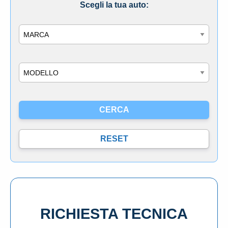
Scegli la tua auto:
Marca
Modello
RICHIESTA TECNICA