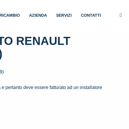
RICAMBIO
AZIENDA
SERVIZI
CONTATTI
TO RENAULT
)
9)
e pertanto deve essere fatturato ad un installatore