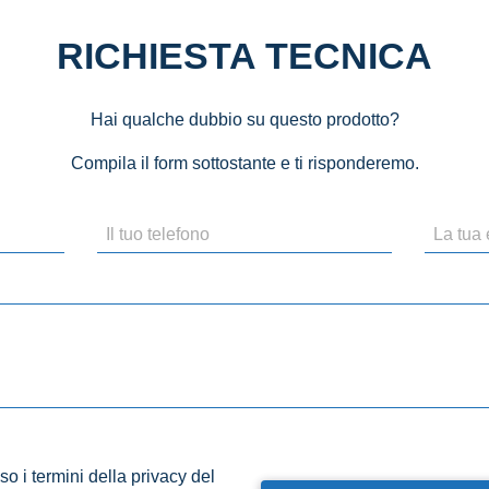
RICHIESTA TECNICA
Hai qualche dubbio su questo prodotto?
Compila il form sottostante e ti risponderemo.
o i termini della privacy del