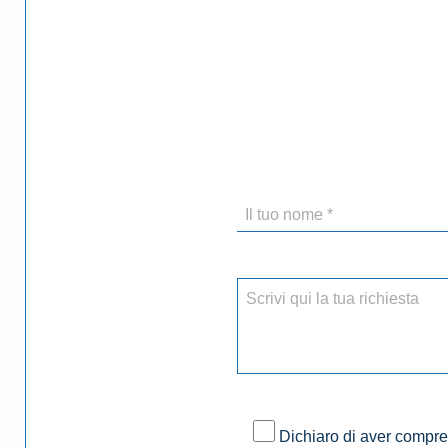
Dichiaro di aver compres