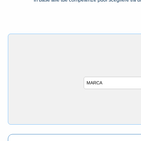
Marca