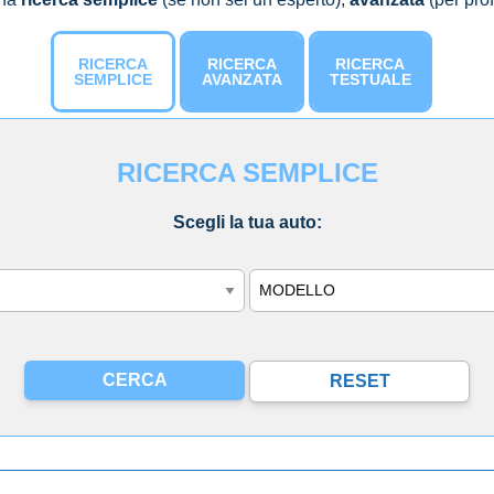
RICERCA
RICERCA
RICERCA
SEMPLICE
AVANZATA
TESTUALE
RICERCA SEMPLICE
Scegli la tua auto:
Modello