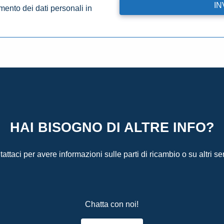
amento dei dati personali in
HAI BISOGNO DI ALTRE INFO?
attaci per avere informazioni sulle parti di ricambio o su altri ser
Chatta con noi!